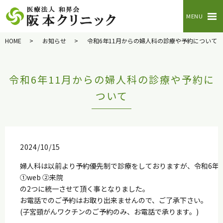
MENU
HOME
お知らせ
令和6年11月からの婦人科の診療や予約について
令和6年11月からの婦人科の診療や予約に
ついて
2024/10/15
婦人科は以前より予約優先制で診療をしておりますが、令和6年1
①web ②来院
の2つに統一させて頂く事となりました。
お電話でのご予約はお取り出来ませんので、ご了承下さい。
(子宮頸がんワクチンのご予約のみ、お電話で承ります。)