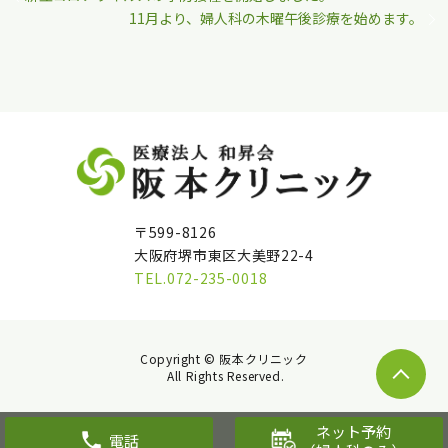
11月より、婦人科の木曜午後診療を始めます。
〒599-8126
大阪府堺市東区大美野22-4
TEL.072-235-0018
Copyright © 阪本クリニック
All Rights Reserved.
ネット予約