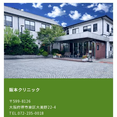
阪本クリニック
〒599-8126
大阪府堺市東区大美野22-4
TEL.072-235-0018