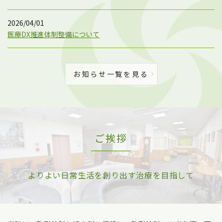
2026/04/01
医療DX推進体制整備について
お知らせ一覧を見る
ご挨拶
よりよい日常生活を創り出す治療を目指して