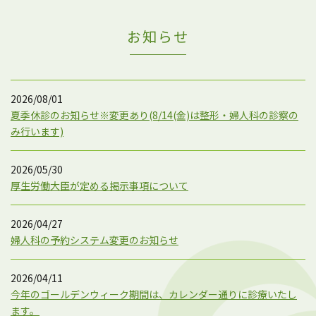
お知らせ
2026/08/01
夏季休診のお知らせ※変更あり(8/14(金)は整形・婦人科の診察の
み行います)
2026/05/30
厚生労働大臣が定める掲示事項について
2026/04/27
婦人科の予約システム変更のお知らせ
2026/04/11
今年のゴールデンウィーク期間は、カレンダー通りに診療いたし
ます。