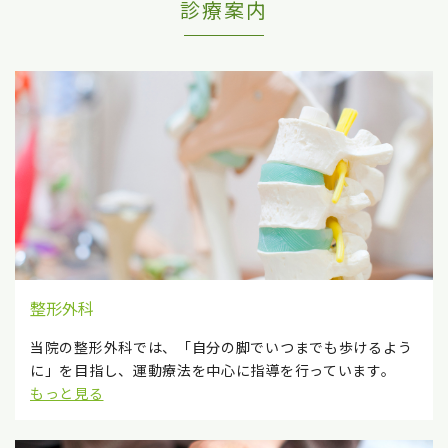
診療案内
整形外科
当院の整形外科では、「自分の脚でいつまでも歩けるよう
に」を目指し、運動療法を中心に指導を行っています。
もっと見る