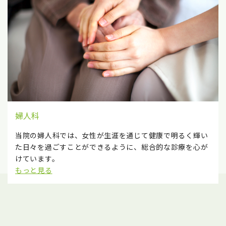
婦人科
当院の婦人科では、女性が生涯を通じて健康で明るく輝い
た日々を過ごすことができるように、総合的な診療を心が
けています。
もっと見る