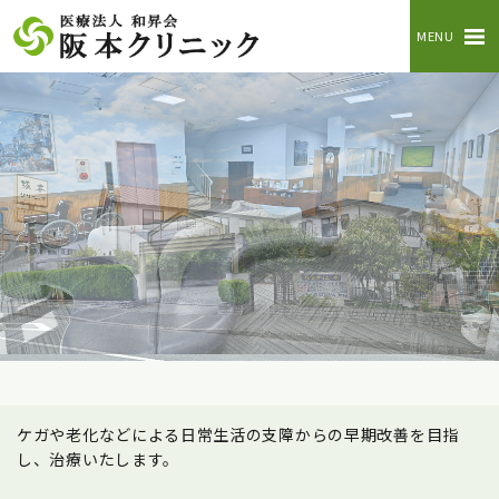
MENU
ケガや老化などによる日常生活の支障からの早期改善を目指
し、治療いたします。