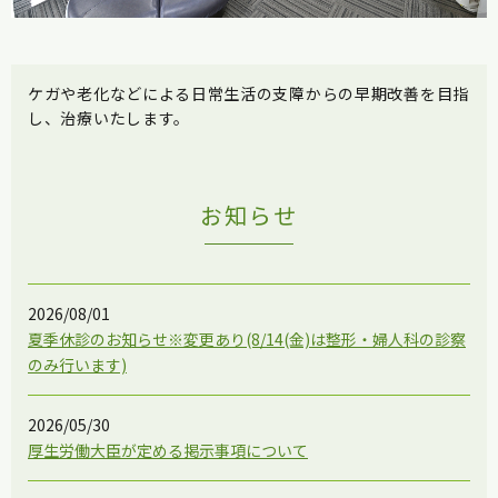
ケガや老化などによる日常生活の支障からの早期改善を目指
し、治療いたします。
お知らせ
2026/08/01
夏季休診のお知らせ※変更あり(8/14(金)は整形・婦人科の診察
のみ行います)
2026/05/30
厚生労働大臣が定める掲示事項について