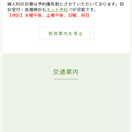
婦人科の診療は予約優先制とさせていただいております。初
診受付・各種検診も
ネット予約
が可能です。
【休診】水曜午後、土曜午後、日曜、祝日
医院案内を見る
交通案内