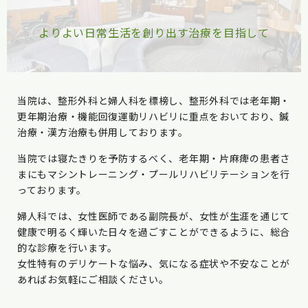
よりよい日常生活を創り出す治療を目指して
当院は、整形外科と婦人科を標榜し、整形外科では老年期・
更年期治療・機能回復運動リハビリに重点をおいており、鍼
治療・漢方治療も併用しております。
当院では寝たきりを予防するべく、老年期・片麻痺の患者さ
まにもマシントレーニング・プールリハビリテーションを行
っております。
婦人科では、女性医師である副院長が、女性が生涯を通じて
健康で明るく輝いた日々を過ごすことができるように、総合
的な診療を行います。
女性特有のデリケートな悩み、気になる症状や不安なことが
あればお気軽にご相談ください。