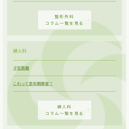
整形外科
コラム一覧を見る
婦人科
子宮筋腫
これって更年期障害？
婦人科
コラム一覧を見る