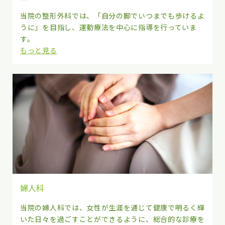
当院の整形外科では、「自分の脚でいつまでも歩けるよ
うに」を目指し、運動療法を中心に指導を行っていま
す。
もっと見る
婦人科
当院の婦人科では、女性が生涯を通じて健康で明るく輝
いた日々を過ごすことができるように、総合的な診療を