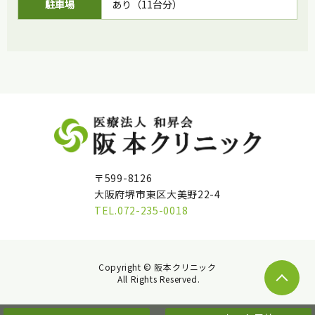
駐車場
あり（11台分）
〒599-8126
大阪府堺市東区大美野22-4
TEL.072-235-0018
Copyright © 阪本クリニック
All Rights Reserved.