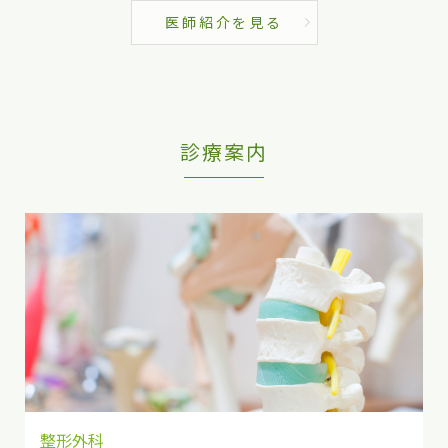
医師紹介を見る
診療案内
整形外科