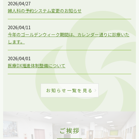
2026/04/27
婦人科の予約システム変更のお知らせ
2026/04/11
今年のゴールデンウィーク期間は、カレンダー通りに診療いた
します。
2026/04/01
医療DX推進体制整備について
お知らせ一覧を見る
ご挨拶